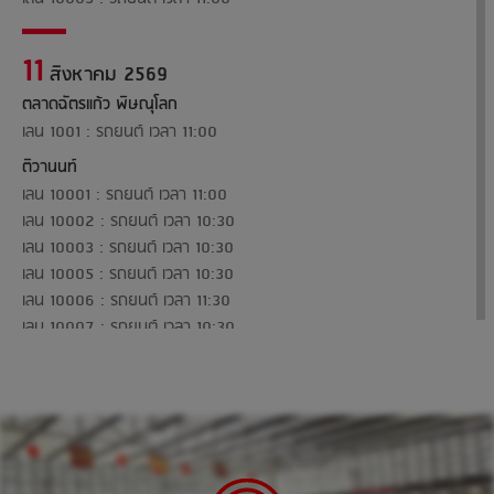
11
สิงหาคม 2569
ตลาดฉัตรแก้ว พิษณุโลก
เลน 1001 : รถยนต์ เวลา 11:00
ติวานนท์
เลน 10001 : รถยนต์ เวลา 11:00
เลน 10002 : รถยนต์ เวลา 10:30
เลน 10003 : รถยนต์ เวลา 10:30
เลน 10005 : รถยนต์ เวลา 10:30
เลน 10006 : รถยนต์ เวลา 11:30
เลน 10007 : รถยนต์ เวลา 10:30
เลน 10008 : รถยนต์ เวลา 11:00
13
สิงหาคม 2569
อยุธยาซิตี้พาร์ค จ.อยุธยา
เลน 1001 : รถยนต์ เวลา 11:00