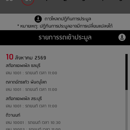
ดาวโหลดปฏิทินการประมูล
* หมายเหตุ: ปฏิทินการประมูลอาจมีการเปลี่ยนแปลงได้
รายการรถเข้าประมูล
10
สิงหาคม 2569
สต๊อกแอพเพิล ชลบุรี
เลน 1001 : รถยนต์ เวลา 11:00
ตลาดฉัตรแก้ว พิษณุโลก
เลน 1001 : รถยนต์ เวลา 11:00
สต๊อกแอพเพิล สระบุรี
เลน 1001 : รถยนต์ เวลา 11:00
ติวานนท์
เลน 10001 : รถยนต์ เวลา 10:30
เลน 10003 : รถยนต์ เวลา 11:00