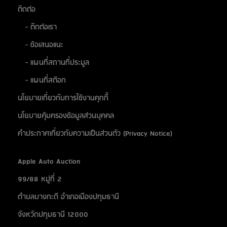
ติดต่อ
- ติดต่อเรา
- ข้อเสนอแนะ
- แผนที่สถานที่ประมูล
- แผนที่สต๊อก
นโยบายเกี่ยวกับการใช้งานคุกกี้
นโยบายคุ้มครองข้อมูลส่วนบุคคล
คำประกาศเกี่ยวกับความเป็นส่วนตัว (Privacy Notice)
Apple Auto Auction
99/88 หมู่ที่ 2
ตำบลบางกะดี อำเภอเมืองปทุมธานี
จังหวัดปทุมธานี 12000