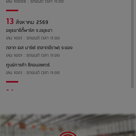
เลน 10008 : รถยนต์ เวลา 11:00
13
สิงหาคม 2569
อยุธยาซิตี้พาร์ค จ.อยุธยา
เลน 1001 : รถยนต์ เวลา 11:00
ตลาด เอส มาร์เช่ (ตลาดยีราฟ) ระยอง
เลน 1001 : รถยนต์ เวลา 11:00
ศูนย์การค้า ซีคอนสแควร์
เลน 1001 : รถยนต์ เวลา 11:00
14
สิงหาคม 2569
ติวานนท์
เลน 10001 : รถยนต์ เวลา 11:00
เลน 10003 : รถยนต์ เวลา 10:30