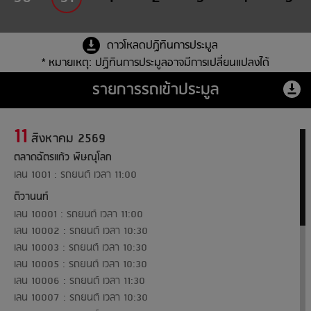
ดาวโหลดปฏิทินการประมูล
* หมายเหตุ: ปฏิทินการประมูลอาจมีการเปลี่ยนแปลงได้
รายการรถเข้าประมูล
11
สิงหาคม 2569
ตลาดฉัตรแก้ว พิษณุโลก
เลน 1001 : รถยนต์ เวลา 11:00
ติวานนท์
เลน 10001 : รถยนต์ เวลา 11:00
เลน 10002 : รถยนต์ เวลา 10:30
เลน 10003 : รถยนต์ เวลา 10:30
เลน 10005 : รถยนต์ เวลา 10:30
เลน 10006 : รถยนต์ เวลา 11:30
เลน 10007 : รถยนต์ เวลา 10:30