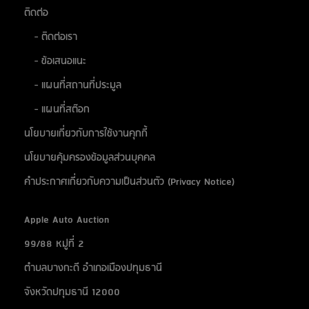
ติดต่อ
- ติดต่อเรา
- ข้อเสนอแนะ
- แผนที่สถานที่ประมูล
- แผนที่สต๊อก
นโยบายเกี่ยวกับการใช้งานคุกกี้
นโยบายคุ้มครองข้อมูลส่วนบุคคล
คำประกาศเกี่ยวกับความเป็นส่วนตัว (Privacy Notice)
Apple Auto Auction
99/88 หมู่ที่ 2
ตำบลบางกะดี อำเภอเมืองปทุมธานี
จังหวัดปทุมธานี 12000