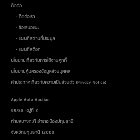
ติดต่อ
- ติดต่อเรา
- ข้อเสนอแนะ
- แผนที่สถานที่ประมูล
- แผนที่สต๊อก
นโยบายเกี่ยวกับการใช้งานคุกกี้
นโยบายคุ้มครองข้อมูลส่วนบุคคล
คำประกาศเกี่ยวกับความเป็นส่วนตัว (Privacy Notice)
Apple Auto Auction
99/88 หมู่ที่ 2
ตำบลบางกะดี อำเภอเมืองปทุมธานี
จังหวัดปทุมธานี 12000