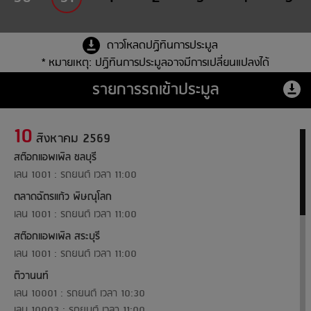
ดาวโหลดปฏิทินการประมูล
* หมายเหตุ: ปฏิทินการประมูลอาจมีการเปลี่ยนแปลงได้
รายการรถเข้าประมูล
10
สิงหาคม 2569
สต๊อกแอพเพิล ชลบุรี
เลน 1001 : รถยนต์ เวลา 11:00
ตลาดฉัตรแก้ว พิษณุโลก
เลน 1001 : รถยนต์ เวลา 11:00
สต๊อกแอพเพิล สระบุรี
เลน 1001 : รถยนต์ เวลา 11:00
ติวานนท์
เลน 10001 : รถยนต์ เวลา 10:30
เลน 10003 : รถยนต์ เวลา 11:00