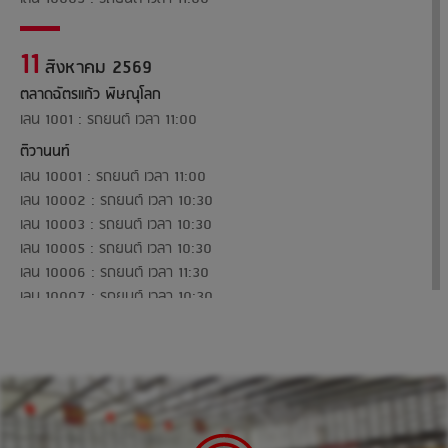
11
สิงหาคม 2569
ตลาดฉัตรแก้ว พิษณุโลก
เลน 1001 : รถยนต์ เวลา 11:00
ติวานนท์
เลน 10001 : รถยนต์ เวลา 11:00
เลน 10002 : รถยนต์ เวลา 10:30
เลน 10003 : รถยนต์ เวลา 10:30
เลน 10005 : รถยนต์ เวลา 10:30
เลน 10006 : รถยนต์ เวลา 11:30
เลน 10007 : รถยนต์ เวลา 10:30
เลน 10008 : รถยนต์ เวลา 11:00
13
สิงหาคม 2569
อยุธยาซิตี้พาร์ค จ.อยุธยา
เลน 1001 : รถยนต์ เวลา 11:00