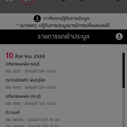
ดาวโหลดปฏิทินการประมูล
* หมายเหตุ: ปฏิทินการประมูลอาจมีการเปลี่ยนแปลงได้
รายการรถเข้าประมูล
10
สิงหาคม 2569
สต๊อกแอพเพิล ชลบุรี
เลน 1001 : รถยนต์ เวลา 11:00
ตลาดฉัตรแก้ว พิษณุโลก
เลน 1001 : รถยนต์ เวลา 11:00
สต๊อกแอพเพิล สระบุรี
เลน 1001 : รถยนต์ เวลา 11:00
ติวานนท์
เลน 10001 : รถยนต์ เวลา 10:30
เลน 10003 : รถยนต์ เวลา 11:00