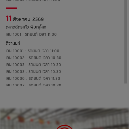
11
สิงหาคม 2569
ตลาดฉัตรแก้ว พิษณุโลก
เลน 1001 : รถยนต์ เวลา 11:00
ติวานนท์
เลน 10001 : รถยนต์ เวลา 11:00
เลน 10002 : รถยนต์ เวลา 10:30
เลน 10003 : รถยนต์ เวลา 10:30
เลน 10005 : รถยนต์ เวลา 10:30
เลน 10006 : รถยนต์ เวลา 11:30
เลน 10007 : รถยนต์ เวลา 10:30
เลน 10008 : รถยนต์ เวลา 11:00
13
สิงหาคม 2569
อยุธยาซิตี้พาร์ค จ.อยุธยา
เลน 1001 : รถยนต์ เวลา 11:00