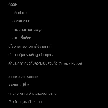
ติดต่อ
- ติดต่อเรา
- ข้อเสนอแนะ
- แผนที่สถานที่ประมูล
- แผนที่สต๊อก
นโยบายเกี่ยวกับการใช้งานคุกกี้
นโยบายคุ้มครองข้อมูลส่วนบุคคล
คำประกาศเกี่ยวกับความเป็นส่วนตัว (Privacy Notice)
Apple Auto Auction
99/88 หมู่ที่ 2
ตำบลบางกะดี อำเภอเมืองปทุมธานี
จังหวัดปทุมธานี 12000