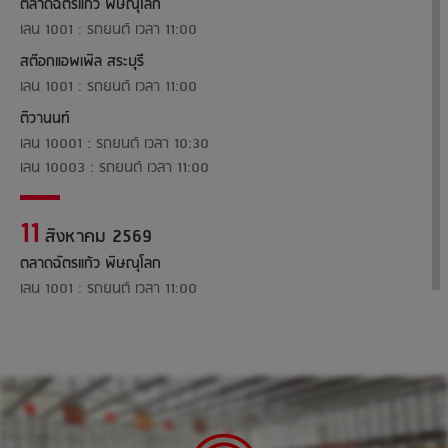
ตลาดฉัตรแก้ว พิษณุโลก
เลน 1001 : รถยนต์ เวลา 11:00
สต๊อกแอพเพิล สระบุรี
เลน 1001 : รถยนต์ เวลา 11:00
ติวานนท์
เลน 10001 : รถยนต์ เวลา 10:30
เลน 10003 : รถยนต์ เวลา 11:00
11
สิงหาคม 2569
ตลาดฉัตรแก้ว พิษณุโลก
เลน 1001 : รถยนต์ เวลา 11:00
ติวานนท์
เลน 10001 : รถยนต์ เวลา 11:00
เลน 10002 : รถยนต์ เวลา 10:30
เลน 10003 : รถยนต์ เวลา 10:30
เลน 10005 : รถยนต์ เวลา 10:30
เลน 10006 : รถยนต์ เวลา 11:30