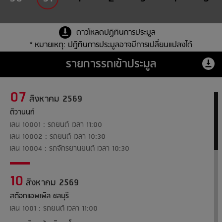
ดาวโหลดปฏิทินการประมูล
* หมายเหตุ: ปฏิทินการประมูลอาจมีการเปลี่ยนแปลงได้
รายการรถเข้าประมูล
07
สิงหาคม 2569
ติวานนท์
เลน 10001 : รถยนต์ เวลา 11:00
เลน 10002 : รถยนต์ เวลา 10:30
เลน 10004 : รถจักรยานยนต์ เวลา 10:30
10
สิงหาคม 2569
สต๊อกแอพเพิล ชลบุรี
เลน 1001 : รถยนต์ เวลา 11:00